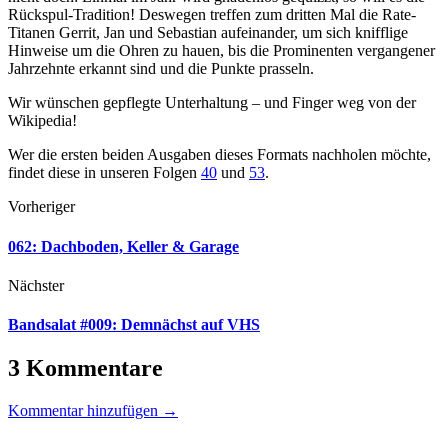
Rückspul-Tradition! Deswegen treffen zum dritten Mal die Rate-
Titanen Gerrit, Jan und Sebastian aufeinander, um sich knifflige
Hinweise um die Ohren zu hauen, bis die Prominenten vergangener
Jahrzehnte erkannt sind und die Punkte prasseln.
Wir wünschen gepflegte Unterhaltung – und Finger weg von der
Wikipedia!
Wer die ersten beiden Ausgaben dieses Formats nachholen möchte,
findet diese in unseren Folgen
40
und
53
.
Vorheriger
062: Dachboden, Keller & Garage
Nächster
Bandsalat #009: Demnächst auf VHS
3 Kommentare
Kommentar hinzufügen →