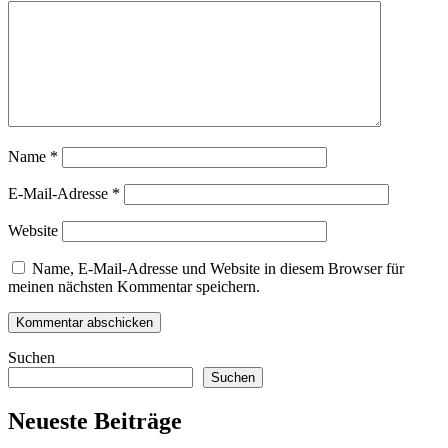
Name
*
E-Mail-Adresse
*
Website
Name, E-Mail-Adresse und Website in diesem Browser für
meinen nächsten Kommentar speichern.
Suchen
Suchen
Neueste Beiträge