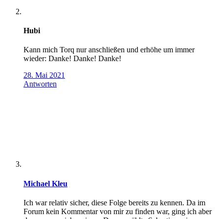
Hubi
Kann mich Torq nur anschließen und erhöhe um immer
wieder: Danke! Danke! Danke!
28. Mai 2021
Antworten
Michael Kleu
Ich war relativ sicher, diese Folge bereits zu kennen. Da im
Forum kein Kommentar von mir zu finden war, ging ich aber