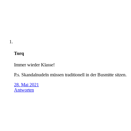
Torq
Immer wieder Klasse!
P.s. Skandalnudeln müssen traditionell in der Busmitte sitzen.
28. Mai 2021
Antworten