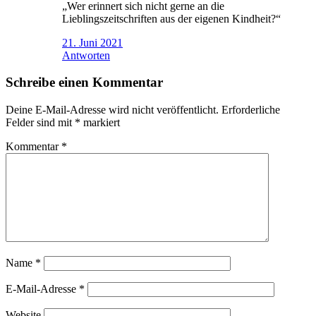
„Wer erinnert sich nicht gerne an die
Lieblingszeitschriften aus der eigenen Kindheit?“
21. Juni 2021
Antworten
Schreibe einen Kommentar
Deine E-Mail-Adresse wird nicht veröffentlicht.
Erforderliche
Felder sind mit
*
markiert
Kommentar
*
Name
*
E-Mail-Adresse
*
Website