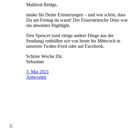
Mahlzeit Bridge,
danke für Deine Erinnerungen – und wie schön, dass
Du am Freitag da warst! Der Feuersteinsche Dino war
ein absolutes Highlight.
Den Spencer (und einige andere Dinge aus der
Sendung) enthüllen wir von heute bis Mittwoch in
unserem Twitter-Feed oder auf Facebook.
Schöne Woche Dir,
Sebastian
3. Mai 2021
Antworten