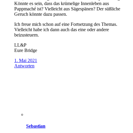
Könnte es sein, dass das krümelige Innenleben aus
Pappmaché ist? Vielleicht aus Sägespänen? Der süßliche
Geruch könnte dazu passen.
Ich freue mich schon auf eine Fortsetzung des Themas.
Vielleicht habe ich dann auch das eine oder andere
beizusteuern.
LL&P
Eure Bridge
1. Mai 2021
Antworten
Sebastian