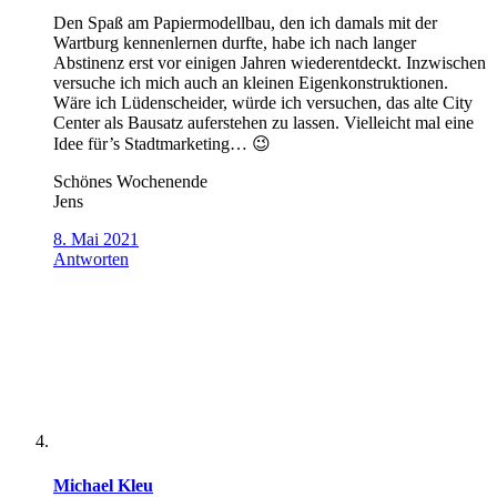
Den Spaß am Papiermodellbau, den ich damals mit der
Wartburg kennenlernen durfte, habe ich nach langer
Abstinenz erst vor einigen Jahren wiederentdeckt. Inzwischen
versuche ich mich auch an kleinen Eigenkonstruktionen.
Wäre ich Lüdenscheider, würde ich versuchen, das alte City
Center als Bausatz auferstehen zu lassen. Vielleicht mal eine
Idee für’s Stadtmarketing… 😉
Schönes Wochenende
Jens
8. Mai 2021
Antworten
Michael Kleu