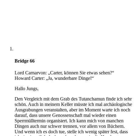
Bridge 66
Lord Carnarvon: „Carter, können Sie etwas sehen?“
Howard Carter: „Ja, wunderbare Dinge!“
Hallo Jungs,
Den Vergleich mit dem Grab des Tutanchamun finde ich sehr
schön. Auch in meinem Keller müsste ich mal archäologische
Ausgrabungen veranstalten, aber im Moment warte ich noch
darauf, dass unsere Genossenschaft mal wieder einen
Sperrmülltermin organisiert. Ich kann mich von manchen
Dingen auch nur schwer trennen, vor allem von Büchern.
Und wenn ich es doch tue, stelle ich wenig später fest, dass