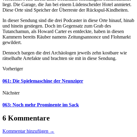
liegt. Die Garage, die Jan bei einem Lüdenscheider Hotel anmietet.
Diese Orte sind Speicher der Überreste der Rückspul-Kindheiten.
In dieser Sendung sind die drei Podcaster in diese Orte hinauf, hinab
und hinein gestiegen. Doch im Gegensatz zum Grab des
Tutanchamun, als Howard Carter es entdeckte, haben in diesen
Kammern bereits Räuber namens Zeitungsannonce und Flohmarkt
gewildert.
Dennoch bargen die drei Archäologen jeweils zehn kostbare wie
rätselhafte Artefakte und brachten sie mit in diese Sendung.
Vorheriger
061: Die Spielemaschine der Neunziger
Nächster
063: Noch mehr Prominente im Sack
6 Kommentare
Kommentar hinzufügen →