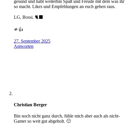
gesund und habt weiterhin Spaß und Freude mit dem was ihr
so macht. Likes und Empfehlungen an euch gehen raus.
LG, Bossi. 🐈‍⬛
🫵👍
27. September 2025
Antworten
Christian Berger
Bin noch nicht ganz durch, fühle mich aber auch als nicht-
Gamer so weit gut abgeholt. 🙂