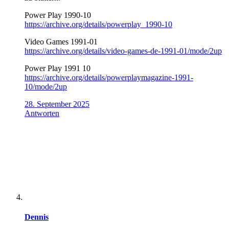
Power Play 1990-10
https://archive.org/details/powerplay_1990-10
Video Games 1991-01
https://archive.org/details/video-games-de-1991-01/mode/2up
Power Play 1991 10
https://archive.org/details/powerplaymagazine-1991-
10/mode/2up
28. September 2025
Antworten
Dennis