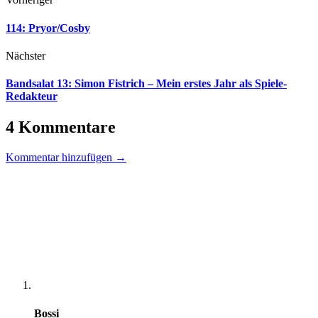
114: Pryor/Cosby
Nächster
Bandsalat 13: Simon Fistrich – Mein erstes Jahr als Spiele-
Redakteur
4 Kommentare
Kommentar hinzufügen →
Bossi