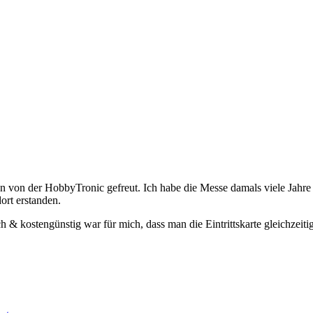
von der HobbyTronic gefreut. Ich habe die Messe damals viele Jahre 
ort erstanden.
h & kostengünstig war für mich, dass man die Eintrittskarte gleichzeit