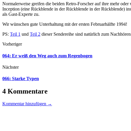
Normalerweise greifen die beiden Retro-Forscher auf ihre mehr oder
Inception (eine Rückblende in der Rückblende in der Rückblende) in
als Gast-Experte zu.
Wir wünschen gute Unterhaltung mit der ersten Februarhälfte 1994!
PS:
Teil 1
und
Teil 2
dieser Sendereihe sind natürlich zum Nachhören
Vorheriger
064: Er weiß den Weg auch zum Regenbogen
Nächster
066: Starke Typen
4 Kommentare
Kommentar hinzufügen →