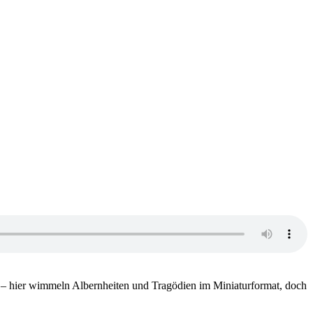
en – hier wimmeln Albernheiten und Tragödien im Miniaturformat, doch