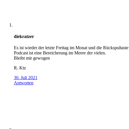
diekratzer
Es ist wieder der letzte Freitag im Monat und die Rückspultast
Podcast ist eine Bereicherung im Meere der vielen.
Bleibt mir gewogen
R. Ktz
30. Juli 2021
Antworten