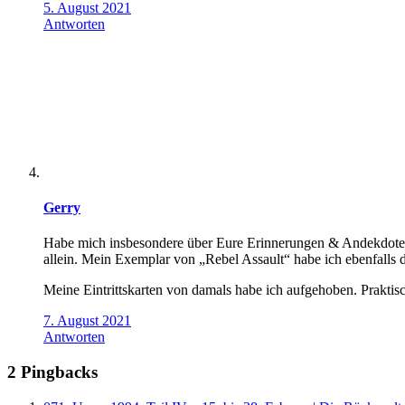
5. August 2021
Antworten
Gerry
Habe mich insbesondere über Eure Erinnerungen & Andekdoten 
allein. Mein Exemplar von „Rebel Assault“ habe ich ebenfalls d
Meine Eintrittskarten von damals habe ich aufgehoben. Praktisc
7. August 2021
Antworten
2 Pingbacks