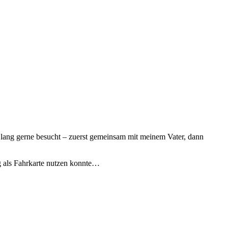
lang gerne besucht – zuerst gemeinsam mit meinem Vater, dann
ig als Fahrkarte nutzen konnte…