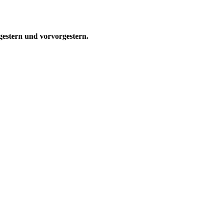
gestern und vorvorgestern.