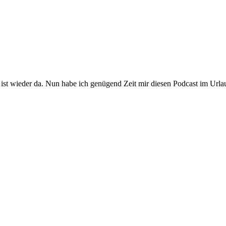
e ist wieder da. Nun habe ich genügend Zeit mir diesen Podcast im Urla