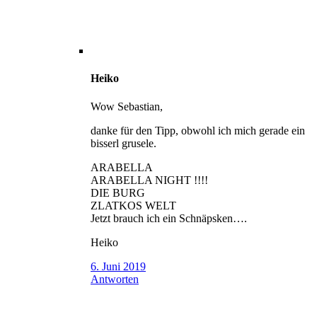
Heiko
Wow Sebastian,
danke für den Tipp, obwohl ich mich gerade ein
bisserl grusele.
ARABELLA
ARABELLA NIGHT !!!!
DIE BURG
ZLATKOS WELT
Jetzt brauch ich ein Schnäpsken….
Heiko
6. Juni 2019
Antworten