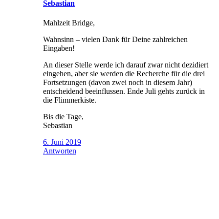
Sebastian
Mahlzeit Bridge,
Wahnsinn – vielen Dank für Deine zahlreichen
Eingaben!
An dieser Stelle werde ich darauf zwar nicht dezidiert
eingehen, aber sie werden die Recherche für die drei
Fortsetzungen (davon zwei noch in diesem Jahr)
entscheidend beeinflussen. Ende Juli gehts zurück in
die Flimmerkiste.
Bis die Tage,
Sebastian
6. Juni 2019
Antworten