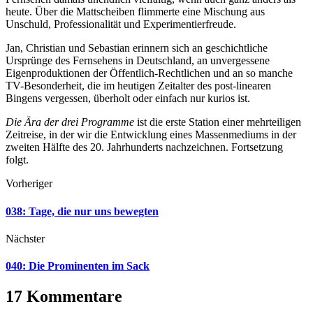
heute. Über die Mattscheiben flimmerte eine Mischung aus
Unschuld, Professionalität und Experimentierfreude.
Jan, Christian und Sebastian erinnern sich an geschichtliche
Ursprünge des Fernsehens in Deutschland, an unvergessene
Eigenproduktionen der Öffentlich-Rechtlichen und an so manche
TV-Besonderheit, die im heutigen Zeitalter des post-linearen
Bingens vergessen, überholt oder einfach nur kurios ist.
Die Ära der drei Programme
ist die erste Station einer mehrteiligen
Zeitreise, in der wir die Entwicklung eines Massenmediums in der
zweiten Hälfte des 20. Jahrhunderts nachzeichnen. Fortsetzung
folgt.
Vorheriger
038: Tage, die nur uns bewegten
Nächster
040: Die Prominenten im Sack
17 Kommentare