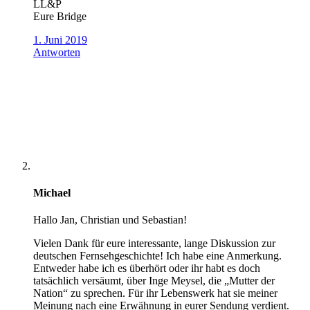
LL&P
Eure Bridge
1. Juni 2019
Antworten
Michael
Hallo Jan, Christian und Sebastian!
Vielen Dank für eure interessante, lange Diskussion zur
deutschen Fernsehgeschichte! Ich habe eine Anmerkung.
Entweder habe ich es überhört oder ihr habt es doch
tatsächlich versäumt, über Inge Meysel, die „Mutter der
Nation“ zu sprechen. Für ihr Lebenswerk hat sie meiner
Meinung nach eine Erwähnung in eurer Sendung verdient.