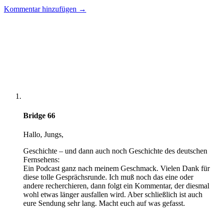
Kommentar hinzufügen →
Bridge 66
Hallo, Jungs,
Geschichte – und dann auch noch Geschichte des deutschen
Fernsehens:
Ein Podcast ganz nach meinem Geschmack. Vielen Dank für
diese tolle Gesprächsrunde. Ich muß noch das eine oder
andere recherchieren, dann folgt ein Kommentar, der diesmal
wohl etwas länger ausfallen wird. Aber schließlich ist auch
eure Sendung sehr lang. Macht euch auf was gefasst.