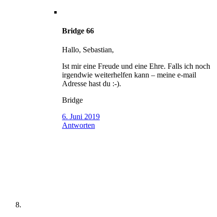
Bridge 66
Hallo, Sebastian,
Ist mir eine Freude und eine Ehre. Falls ich noch
irgendwie weiterhelfen kann – meine e-mail
Adresse hast du :-).
Bridge
6. Juni 2019
Antworten