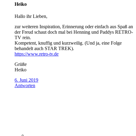
Heiko
Hallo ihr Lieben,
zur weiteren Inspiration, Erinnerung oder einfach aus Spaß an
der Freud schaut doch mal bei Henning und Paddys RETRO-
TV rein.
Kompetent, knuffig und kurzweilig. (Und ja, eine Folge
behandelt auch STAR TREK).
https://www.retro-tv.de
Grüße
Heiko
6. Juni 2019
Antworten